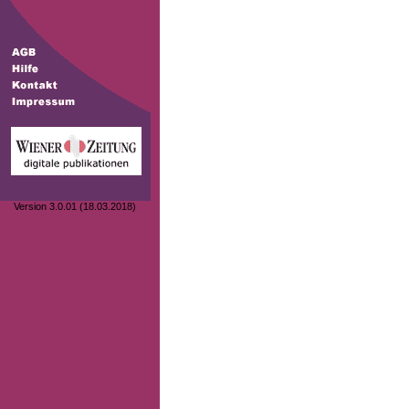
Version 3.0.01 (18.03.2018)