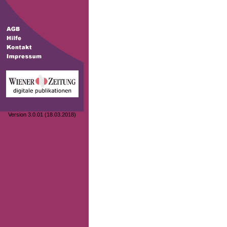
Version 3.0.01 (18.03.2018)