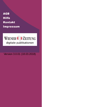
Version 3.0.01 (18.03.2018)