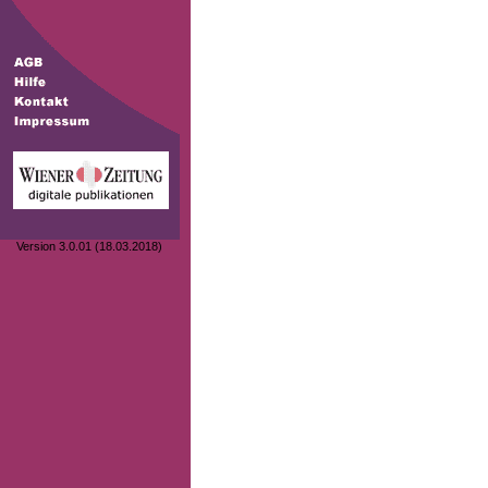
Version 3.0.01 (18.03.2018)