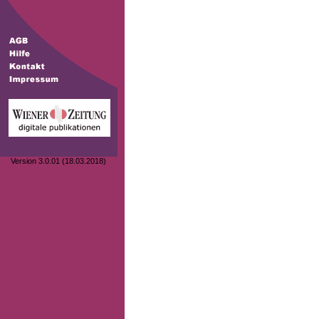
Version 3.0.01 (18.03.2018)