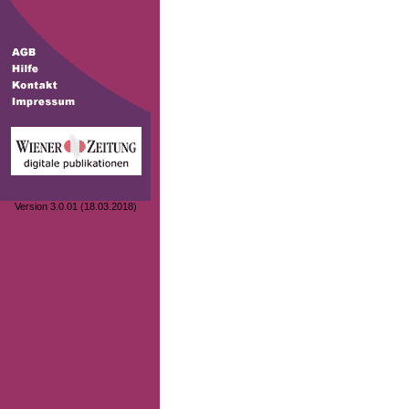
Version 3.0.01 (18.03.2018)