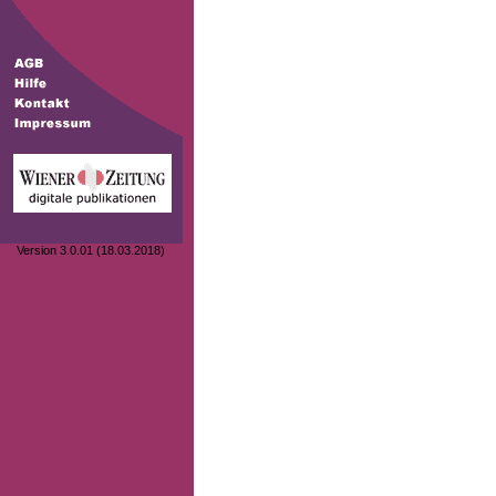
Version 3.0.01 (18.03.2018)