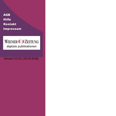
Version 3.0.01 (18.03.2018)