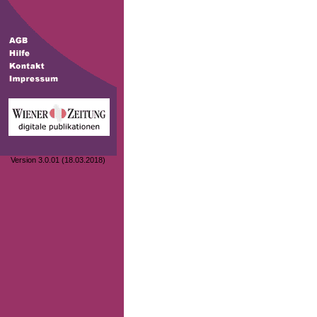
Version 3.0.01 (18.03.2018)