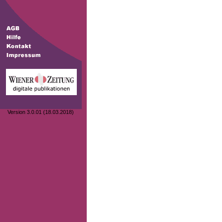
Version 3.0.01 (18.03.2018)