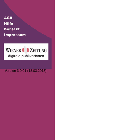
Version 3.0.01 (18.03.2018)