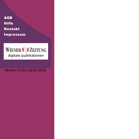
Version 3.0.01 (18.03.2018)