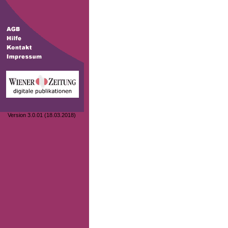
Version 3.0.01 (18.03.2018)