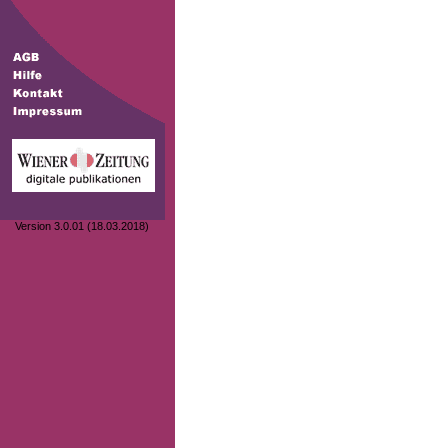
Version 3.0.01 (18.03.2018)