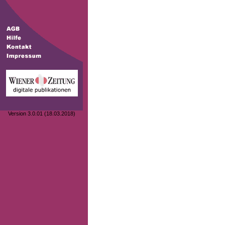
Version 3.0.01 (18.03.2018)