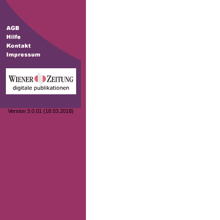
Version 3.0.01 (18.03.2018)