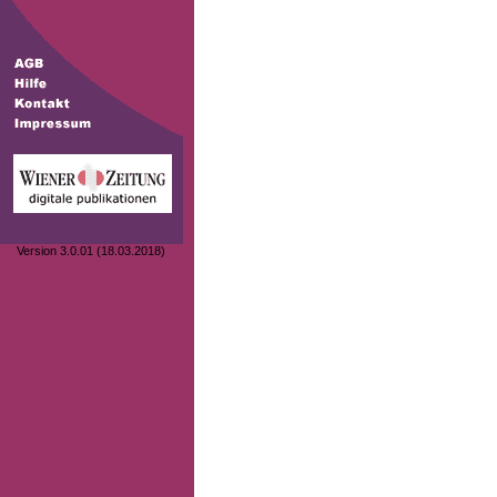
Version 3.0.01 (18.03.2018)