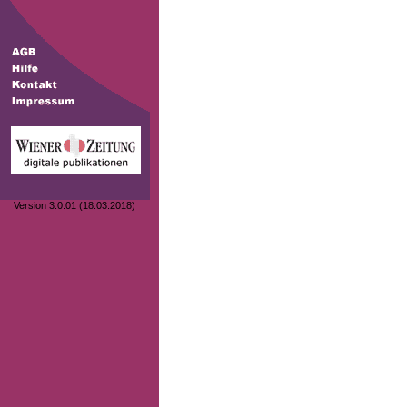
Version 3.0.01 (18.03.2018)