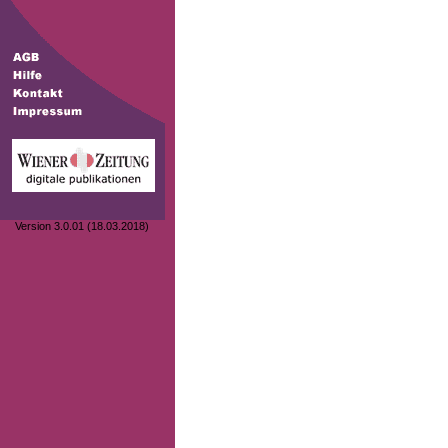
Version 3.0.01 (18.03.2018)