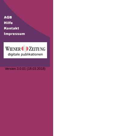
Version 3.0.01 (18.03.2018)