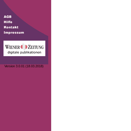
Version 3.0.01 (18.03.2018)