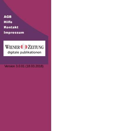
Version 3.0.01 (18.03.2018)