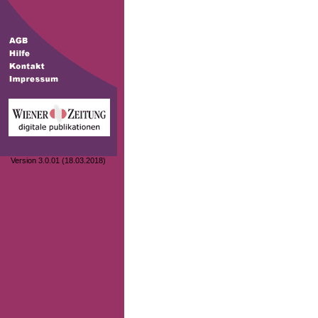
Version 3.0.01 (18.03.2018)