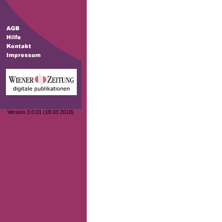
Version 3.0.01 (18.03.2018)