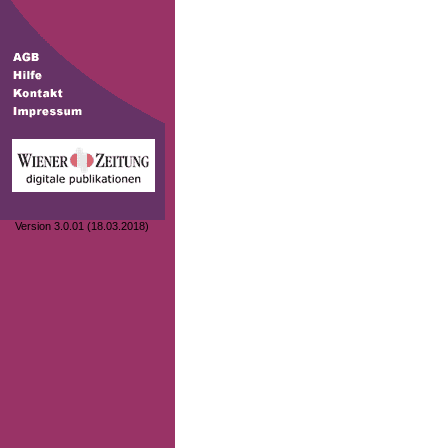
Version 3.0.01 (18.03.2018)