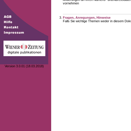
vornehmen
Fragen, Anregungen, Hinweise
Falls Sie wichtige Themen weder in diesem Doku
Version 3.0.01 (18.03.2018)