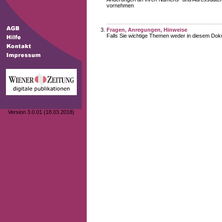
vornehmen
Fragen, Anregungen, Hinweise
Falls Sie wichtige Themen weder in diesem Doku
Version 3.0.01 (18.03.2018)