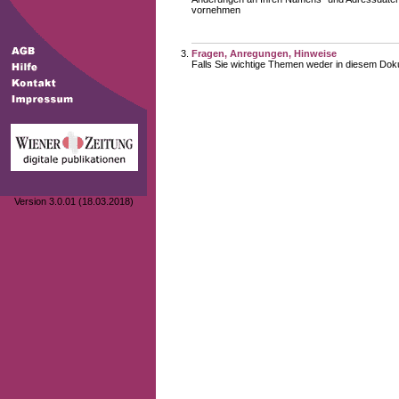
vornehmen
Fragen, Anregungen, Hinweise
Falls Sie wichtige Themen weder in diesem Doku
Version 3.0.01 (18.03.2018)