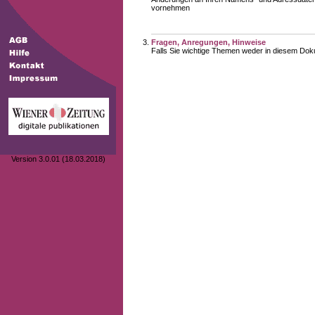
vornehmen
Fragen, Anregungen, Hinweise
Falls Sie wichtige Themen weder in diesem Doku
Version 3.0.01 (18.03.2018)