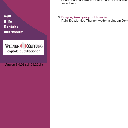
vornehmen
Fragen, Anregungen, Hinweise
Falls Sie wichtige Themen weder in diesem Doku
Version 3.0.01 (18.03.2018)