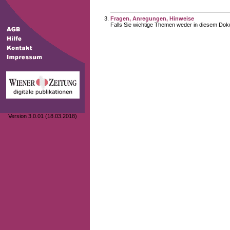
Fragen, Anregungen, Hinweise
Falls Sie wichtige Themen weder in diesem Doku
Version 3.0.01 (18.03.2018)