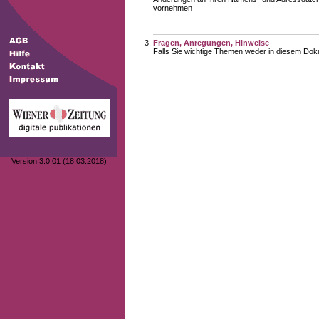
vornehmen
Fragen, Anregungen, Hinweise
Falls Sie wichtige Themen weder in diesem Doku
Version 3.0.01 (18.03.2018)