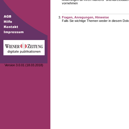
vornehmen
Fragen, Anregungen, Hinweise
Falls Sie wichtige Themen weder in diesem Doku
Version 3.0.01 (18.03.2018)