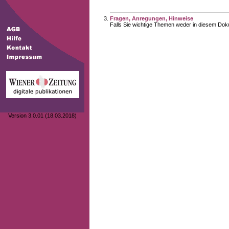
Fragen, Anregungen, Hinweise
Falls Sie wichtige Themen weder in diesem Doku
Version 3.0.01 (18.03.2018)