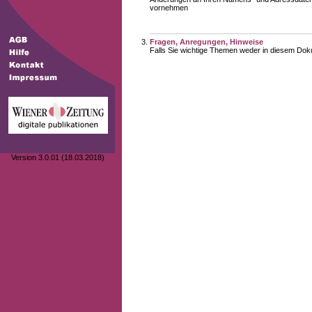
vornehmen
Fragen, Anregungen, Hinweise
Falls Sie wichtige Themen weder in diesem Doku
Version 3.0.01 (18.03.2018)