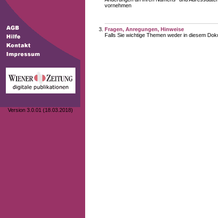
vornehmen
Fragen, Anregungen, Hinweise
Falls Sie wichtige Themen weder in diesem Doku
Version 3.0.01 (18.03.2018)