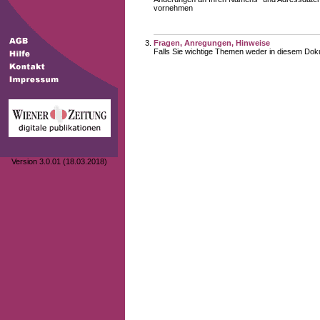
vornehmen
Fragen, Anregungen, Hinweise
Falls Sie wichtige Themen weder in diesem Doku
Version 3.0.01 (18.03.2018)