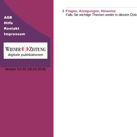
Fragen, Anregungen, Hinweise
Falls Sie wichtige Themen weder in diesem Doku
Version 3.0.01 (18.03.2018)