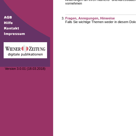
vornehmen
Fragen, Anregungen, Hinweise
Falls Sie wichtige Themen weder in diesem Doku
Version 3.0.01 (18.03.2018)