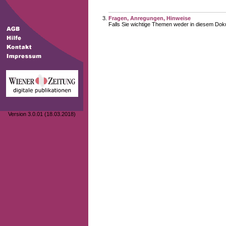
Fragen, Anregungen, Hinweise
Falls Sie wichtige Themen weder in diesem Doku
Version 3.0.01 (18.03.2018)