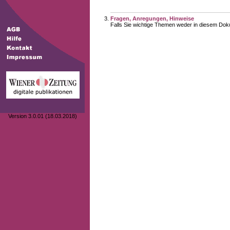
Fragen, Anregungen, Hinweise
Falls Sie wichtige Themen weder in diesem Doku
Version 3.0.01 (18.03.2018)