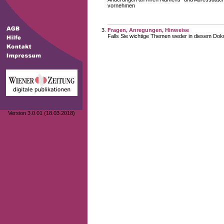
vornehmen
Fragen, Anregungen, Hinweise
Falls Sie wichtige Themen weder in diesem Doku
Version 3.0.01 (18.03.2018)