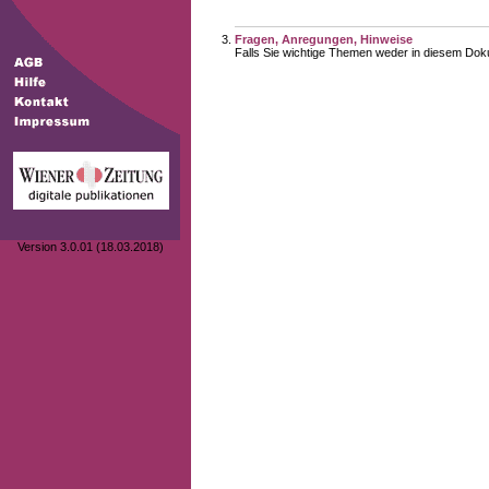
Fragen, Anregungen, Hinweise
Falls Sie wichtige Themen weder in diesem Doku
Version 3.0.01 (18.03.2018)