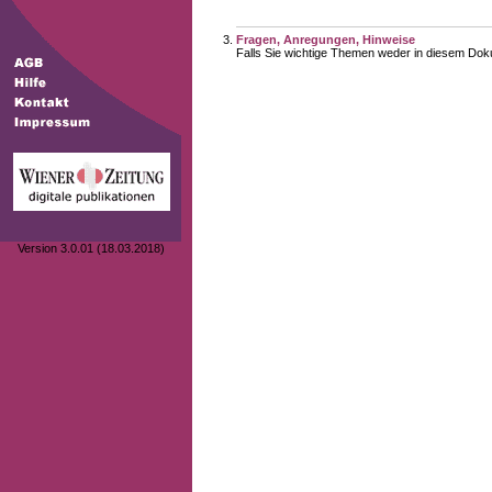
Fragen, Anregungen, Hinweise
Falls Sie wichtige Themen weder in diesem Doku
Version 3.0.01 (18.03.2018)