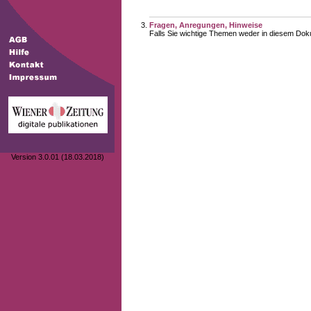
Fragen, Anregungen, Hinweise
Falls Sie wichtige Themen weder in diesem Doku
Version 3.0.01 (18.03.2018)