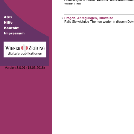
vornehmen
Fragen, Anregungen, Hinweise
Falls Sie wichtige Themen weder in diesem Doku
Version 3.0.01 (18.03.2018)