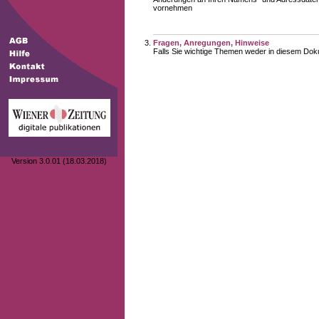
vornehmen
Fragen, Anregungen, Hinweise
Falls Sie wichtige Themen weder in diesem Doku
Version 3.0.01 (18.03.2018)