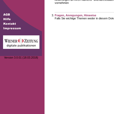
vornehmen
Fragen, Anregungen, Hinweise
Falls Sie wichtige Themen weder in diesem Doku
Version 3.0.01 (18.03.2018)