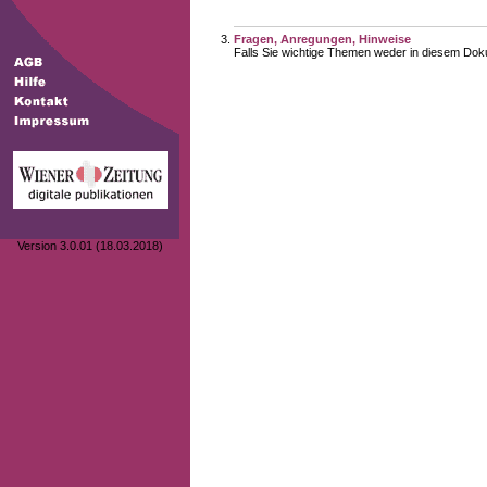
Fragen, Anregungen, Hinweise
Falls Sie wichtige Themen weder in diesem Doku
Version 3.0.01 (18.03.2018)