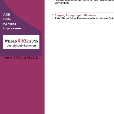
vornehmen
Fragen, Anregungen, Hinweise
Falls Sie wichtige Themen weder in diesem Doku
Version 3.0.01 (18.03.2018)